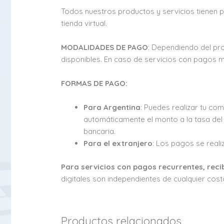
Todos nuestros productos y servicios tienen 
tienda virtual.
MODALIDADES DE PAGO
: Dependiendo del pr
disponibles. En caso de servicios con pagos m
FORMAS DE PAGO:
Para Argentina
: Puedes realizar tu co
automáticamente el monto a la tasa del 
bancaria.
Para el extranjero
: Los pagos se real
Para servicios con pagos recurrentes, reci
digitales son independientes de cualquier cost
Productos relacionados