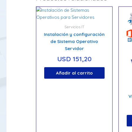
Servicios IT
Instalación y configuración
de Sistema Operativo
Servidor
USD
151,20
Añadir al carrito
V