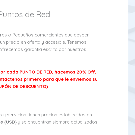
 Puntos de Red
res o Pequeños comerciantes que deseen
un precio en oferta y accesible. Tenemos
 ofrecemos garantía escrita por nuestros
s por cada PUNTO DE RED, hacemos 20% Off,
ontáctenos primero para que le enviemos su
UPÓN DE DESCUENTO)
 y servicios tienen precios establecidos en
s (USD)
y se encuentran siempre actualizados